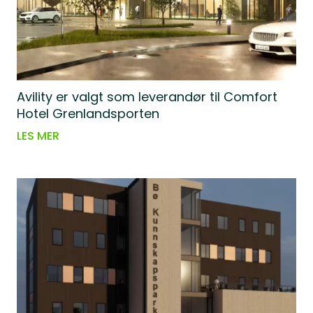
Avility er valgt som leverandør til Comfort
Hotel Grenlandsporten
LES MER