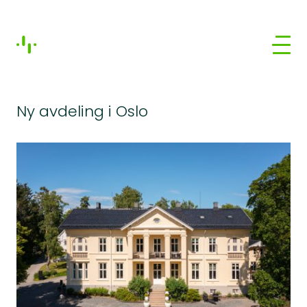
Ny avdeling i Oslo