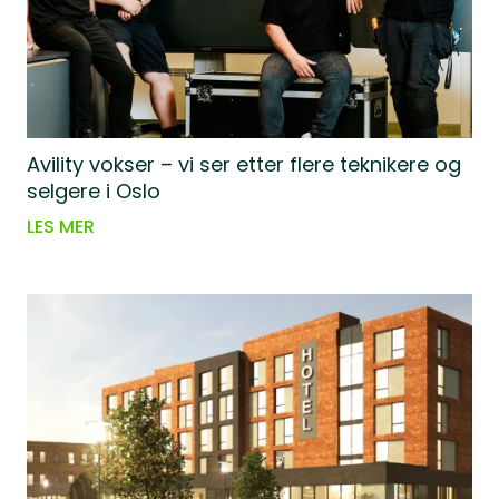
Avility vokser – vi ser etter flere teknikere og
selgere i Oslo
LES MER