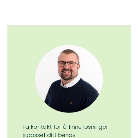
Ta kontakt for å finne løsninger
tilpasset ditt behov