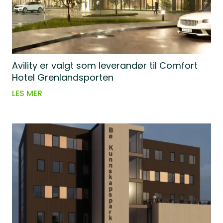
Avility er valgt som leverandør til Comfort
Hotel Grenlandsporten
LES MER