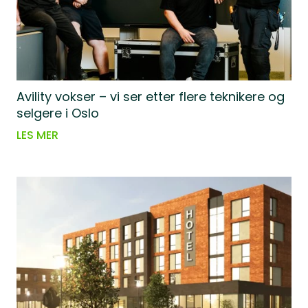
Avility vokser – vi ser etter flere teknikere og
selgere i Oslo
LES MER