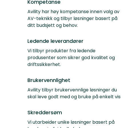
Kompetanse
Avility har høy kompetanse innen valg av
AV-teknikk og tilbyr løsninger basert på
ditt budsjett og behov.
Ledende leverandører
Vi tilbyr produkter fra ledende
produsenter som sikrer god kvalitet og
driftssikkerhet.
Brukervennlighet
Avility tilbyr brukervennlige løsninger du
skal leve godt med og bruke på enkelt vis
Skreddersøm
Vi utarbeider unike løsninger basert på