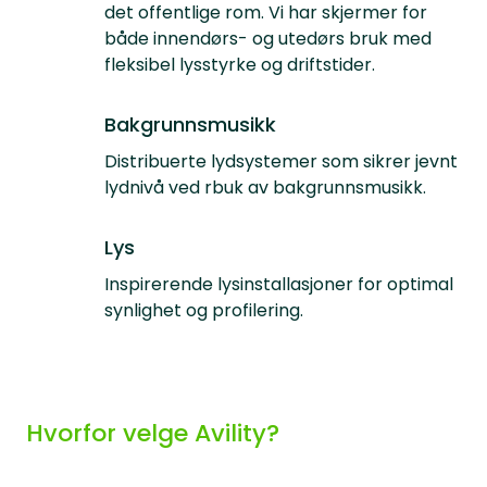
det offentlige rom. Vi har skjermer for
både innendørs- og utedørs bruk med
fleksibel lysstyrke og driftstider.
Bakgrunnsmusikk
Distribuerte lydsystemer som sikrer jevnt
lydnivå ved rbuk av bakgrunnsmusikk.
Lys
Inspirerende lysinstallasjoner for optimal
synlighet og profilering.
Hvorfor velge Avility?