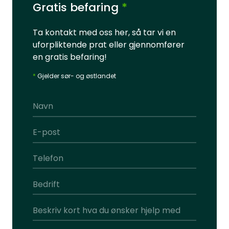
Gratis befaring
*
Ta kontakt med oss her, så tar vi en
uforpliktende prat eller gjennomfører
en gratis befaring!
*
Gjelder sør- og østlandet