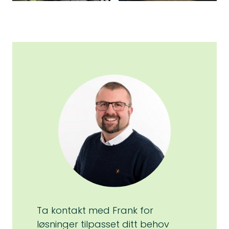
Ta kontakt med Frank for
løsninger tilpasset ditt behov