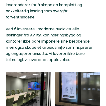
leverandører for å skape en komplett og
nøkkelferdig løsning som overgår
forventningene.
Ved å investere i moderne audiovisuelle
løsninger fra Avility, kan næringsbygg og
kontorer ikke bare imponere sine besøkende,
men også skape et arbeidsmiljø som inspirerer
og engasjerer ansatte. Vi leverer ikke bare
teknologi; vi leverer en opplevelse.