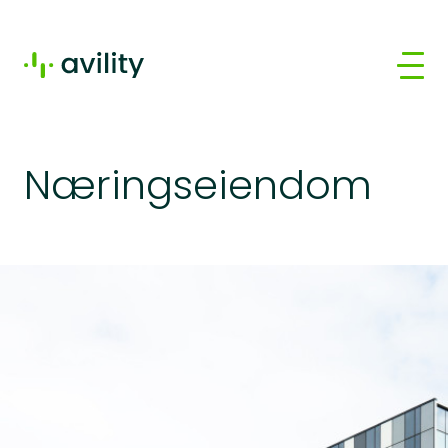
Næringseiendom