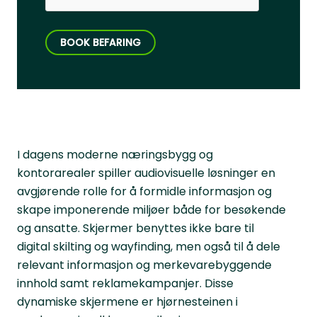
BOOK BEFARING
I dagens moderne næringsbygg og
kontorarealer spiller audiovisuelle løsninger en
avgjørende rolle for å formidle informasjon og
skape imponerende miljøer både for besøkende
og ansatte. Skjermer benyttes ikke bare til
digital skilting og wayfinding, men også til å dele
relevant informasjon og merkevarebyggende
innhold samt reklamekampanjer. Disse
dynamiske skjermene er hjørnesteinen i