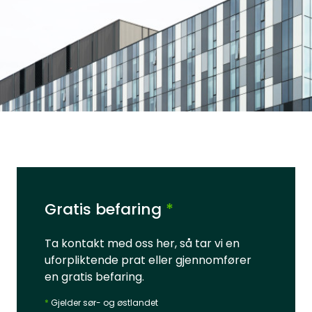
Gratis befaring
*
Ta kontakt med oss her, så tar vi en
uforpliktende prat eller gjennomfører
en gratis befaring.
*
Gjelder sør- og østlandet